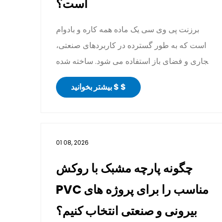
است؟
برزنت پی وی سی یک ماده همه کاره و بادوام
است که به طور گسترده در کاربردهای صنعتی،
تجاری و فضای باز استفاده می شود. ساخته شده
از پارچه های روک...
بیشتر بخوانید $ $
01 08, 2026
چگونه پارچه مشبک با روکش
PVC مناسب را برای پروژه های
بیرونی و صنعتی انتخاب کنیم؟