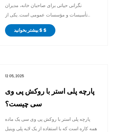
نگرانی حیاتی برای صاحبان خانه، مدیران
تأسیسات و مؤسسات عمومی است. یکی از
موثرترین راه حل ها استفاده از پا...
بیشتر بخوانید $ $
12 05, 2025
پارچه پلی استر با روکش پی وی
سی چیست؟
پارچه پلی استر با روکش پی وی سی یک ماده
همه کاره است که با استفاده از یک لایه پلی وینیل