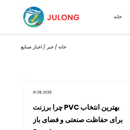
خانه
خانه
/
خبر
/
اخبار صنایع
01 28, 2026
چرا برزنت PVC بهترین انتخاب
برای حفاظت صنعتی و فضای باز