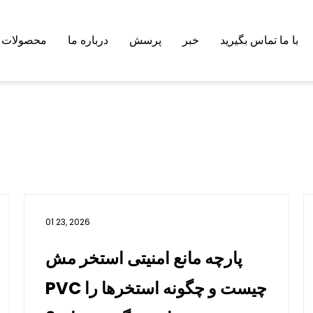
با ما تماس بگیرید
خبر
پرسش
درباره ما
محصولات
01 23, 2026
پارچه مانع امنیتی استخر مش
PVC چیست و چگونه استخرها را