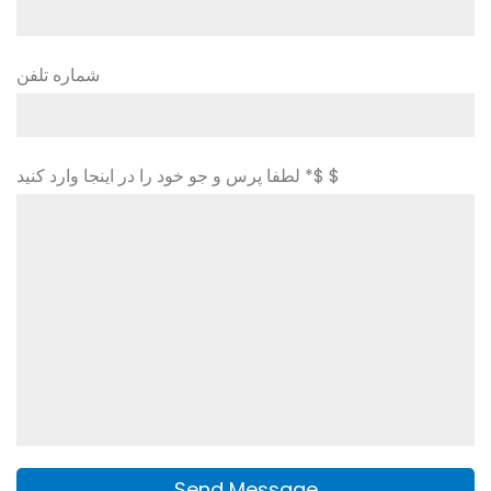
شماره تلفن
لطفا پرس و جو خود را در اینجا وارد کنید *$ $