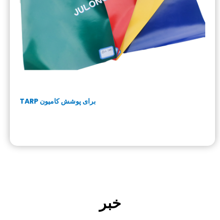
TARP برای پوشش کامیون
خبر