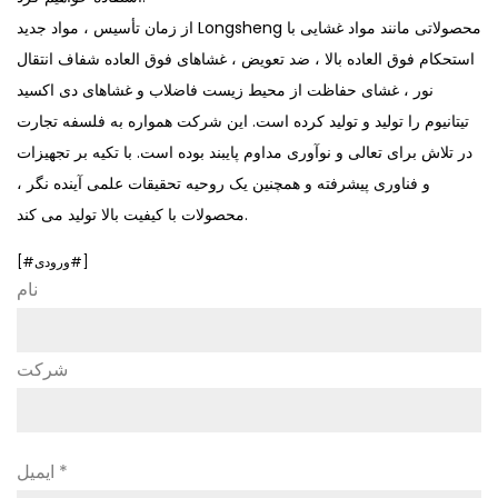
از زمان تأسیس ، مواد جدید Longsheng محصولاتی مانند مواد غشایی با
استحکام فوق العاده بالا ، ضد تعویض ، غشاهای فوق العاده شفاف انتقال
نور ، غشای حفاظت از محیط زیست فاضلاب و غشاهای دی اکسید
تیتانیوم را تولید و تولید کرده است. این شرکت همواره به فلسفه تجارت
در تلاش برای تعالی و نوآوری مداوم پایبند بوده است. با تکیه بر تجهیزات
و فناوری پیشرفته و همچنین یک روحیه تحقیقات علمی آینده نگر ،
محصولات با کیفیت بالا تولید می کند.
[#ورودی#]
نام
شرکت
ایمیل *