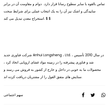
تماس بالقوه با سایر سطوح رسانا قرار دارد. دوام و مقاومت آن در برابر
ساییدگی و اشک نیز آن را به یک انتخاب عملی برای شرایط سخت
استخراج معدن تبدیل می کند. $ $
شرکت فناوری جدید Anhui Longsheng ، Ltd. ، در سال 2010 تأسیس
شد و فناوری پیشرفته را در زمینه مواد غشای اروپایی اتخاذ کرد ،
محصولات ما به خوبی در داخل و خارج از کشور به فروش می رسند و
ستایش های متفق القول را از مشتریان دریافت کرده اند.
سهم اجتماعی