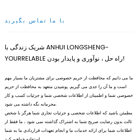
با ما تماس بگیرید
شریک زندگی با ANHUI LONGSHENG-
YOURRELABLE راه حل ، نوآوری و پایدار بودن!
ما می دانیم که محافظت از حریم خصوصی برای مشتریان ما بسیار مهم
است و ما آن را جدی می گیریم. پوشیدن متعهد به محافظت از حریم
خصوصی شما و اطمینان از اطلاعات شخصی شما و جزئیات کسب و کار
محرمانه نگه داشته می شود.
مطمئن باشید که اطلاعات شخصی و جزئیات تجاری شما هرگز با شخص
ثالث بدون رضایت صریح شما به اشتراک گذاشته نمی شود ، ما فقط از
اطلاعات شما برای ارائه خدمات ما و انجام تعهدات قراردادی ما به شما
استفاده خواهیم کرد.