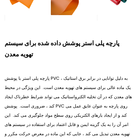
پارچه پلی استر پوشش داده شده برای سیستم
تهویه معدن
پارچه پلی استر با پوشش PVC به دلیل توانایی در برابر برق استاتیک ،
یک ماده عالی برای سیستم های تهویه معدن است. این ویژگی در محیط
های معدن که در آن تخلیه الکترواستاتیک می تواند شرایط خطرناک ایجاد
کند ، ضروری است. پوشش PVC روی پارچه به عنوان عایق عمل می
کند و از ایجاد بارهای الکتریکی روی سطح مواد جلوگیری می کند. این
امر آن را به یک گزینه ایمن و قابل اعتماد برای استفاده در سیستم های
تهویه معدن تبدیل می کند ، جایی که این ماده در معرض حرکت مکرر و