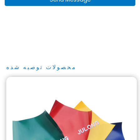
محصولات توصیه شده