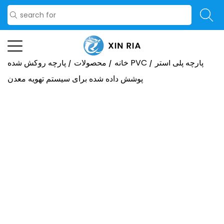
پارچه پلی استر
/
پارچه روکش شده PVC
خانه
/
محصولات
/
پوشش داده شده برای سیستم تهویه معدن