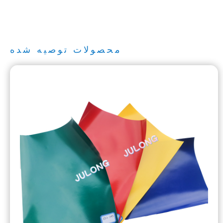
محصولات توصیه شده