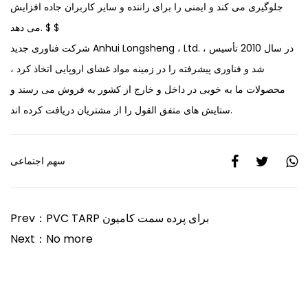
جلوگیری می کند و ایمنی را برای راننده و سایر کاربران جاده افزایش
می دهد. $ $
شرکت فناوری جدید Anhui Longsheng ، Ltd. ، در سال 2010 تأسیس
شد و فناوری پیشرفته را در زمینه مواد غشای اروپایی اتخاذ کرد ،
محصولات ما به خوبی در داخل و خارج از کشور به فروش می رسند و
ستایش های متفق القول را از مشتریان دریافت کرده اند.
سهم اجتماعی
Prev：PVC TARP برای پرده سمت کامیون
Next：No more