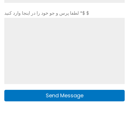
لطفا پرس و جو خود را در اینجا وارد کنید *$ $