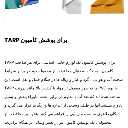
TARP برای پوشش کامیون
TARP برای پوشش کامیون یک لوازم جانبی اساسی برای هر صاحب
کامیون است که به دنبال محافظت از محموله خود در برابر شرایط
سخت آب و هوایی ، گرد و غبار و زباله ها در هنگام حمل و نقل است. این
TARP ها به طور معمول از مواد با کیفیت بالا مانند برزنت PVC یا بوم
ساخته شده اند که ضد آب ، مقاوم در برابر اشعه ماوراء بنفش و بسیار
بادوام هستند. آنها در طیف وسیعی از اندازه ها و رنگ ها قرار می گیرند و
امکان ظاهری مناسب و زیبایی را فراهم می کنند. علاوه بر محافظت از
محموله ، یک پوشش کامیون نیز از تغییر وسایل در هنگام ترانزیت