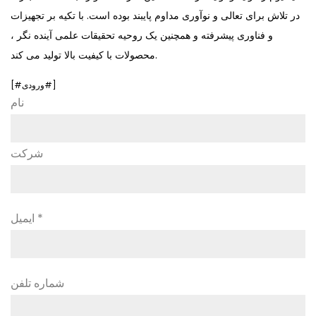
در تلاش برای تعالی و نوآوری مداوم پایبند بوده است. با تکیه بر تجهیزات
و فناوری پیشرفته و همچنین یک روحیه تحقیقات علمی آینده نگر ،
محصولات با کیفیت بالا تولید می کند.
[#ورودی#]
نام
شرکت
ایمیل *
شماره تلفن