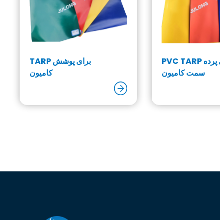
PVC TARP برای پرده
TARP برای پوشش
سمت کامیون
کامیون