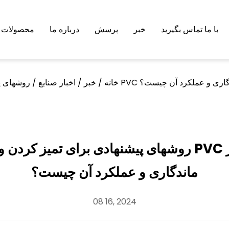
با ما تماس بگیرید
خبر
پرسش
درباره ما
محصولات
ش هوایی برای اطمینان از ماندگاری و عملکرد آن چیست؟
خانه
/
خبر
/
اخبار صنایع
/
روشهای پیشنهادی برای تمیز کردن و حفظ پارچه پلی است
ماندگاری و عملکرد آن چیست؟
08 16, 2024