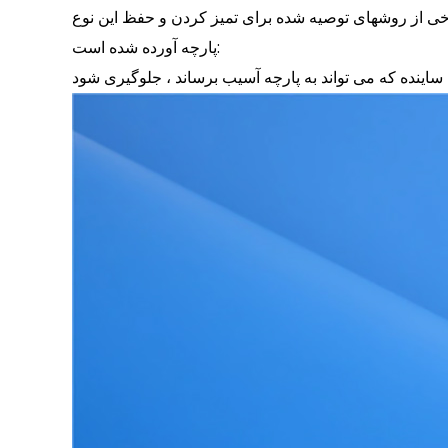
خی از روشهای توصیه شده برای تمیز کردن و حفظ این نوع
پارچه آورده شده است: