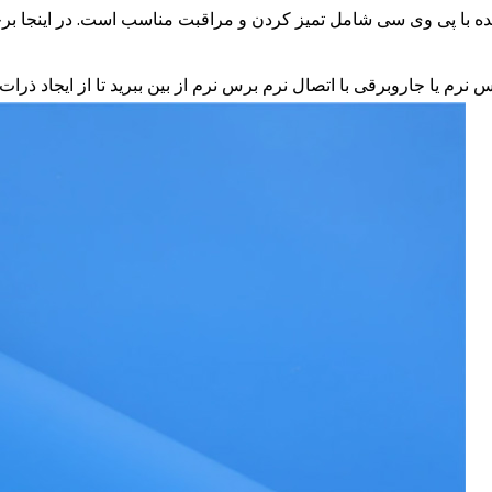
ده با پی وی سی
شامل تمیز کردن و مراقبت مناسب است. در اینجا بر